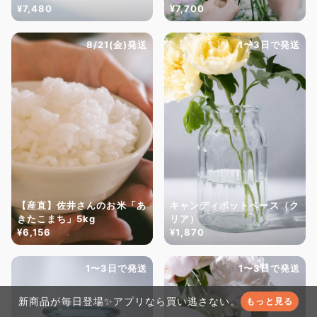
¥7,480
¥7,700
8/21(金)発送
1〜3日で発送
【産直】佐井さんのお米「あ
キャンディポットベース（ク
きたこまち」5kg
リア）
¥6,156
¥1,870
1〜3日で発送
1〜3日で発送
新商品が毎日登場✨アプリなら買い逃さない。
もっと見る