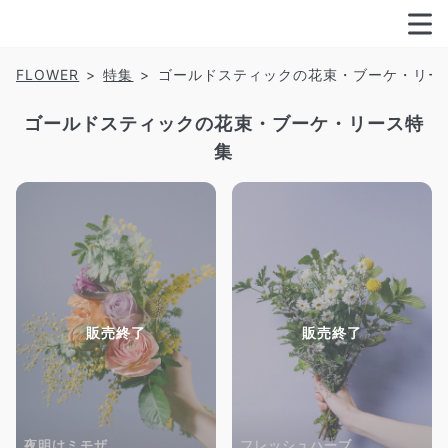
特定商取引法に関する表記
FLOWER
特集
ゴールドスティックの花束・ブーケ・リー
ゴールドスティックの花束・ブーケ・リース特
集
販売終了
販売終了
夜明けミモザ
フレッシュハーブ