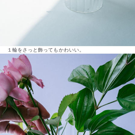
１輪をさっと飾ってもかわいい。