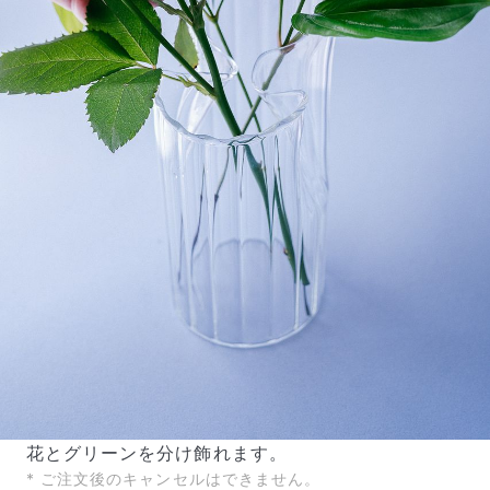
花とグリーンを分け飾れます。
* ご注文後のキャンセルはできません。