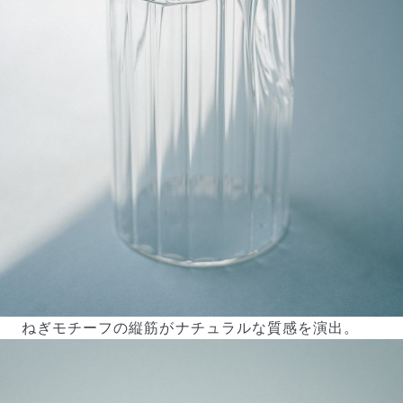
ねぎモチーフの縦筋がナチュラルな質感を演出。