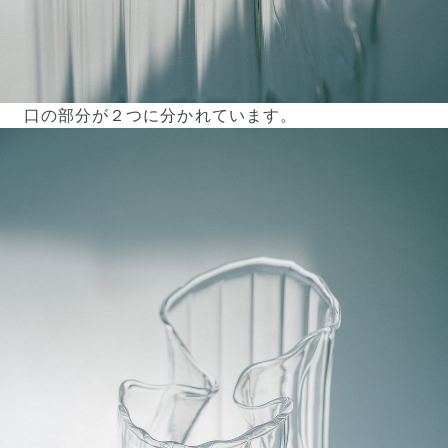
口の部分が２つに分かれています。