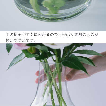
水の様子がすぐにわかるので、やはり透明のものが
扱いやすいです。