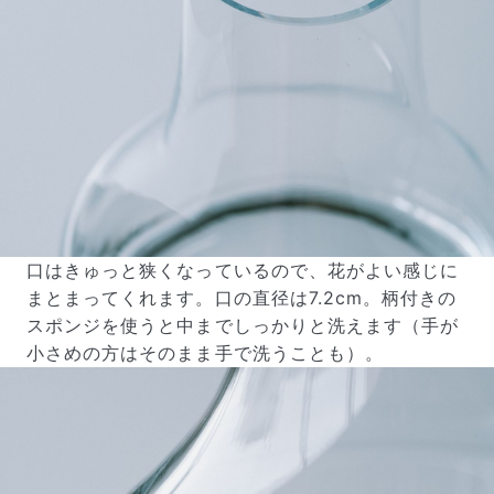
口はきゅっと狭くなっているので、花がよい感じに
まとまってくれます。口の直径は7.2cm。柄付きの
スポンジを使うと中までしっかりと洗えます（手が
小さめの方はそのまま手で洗うことも）。