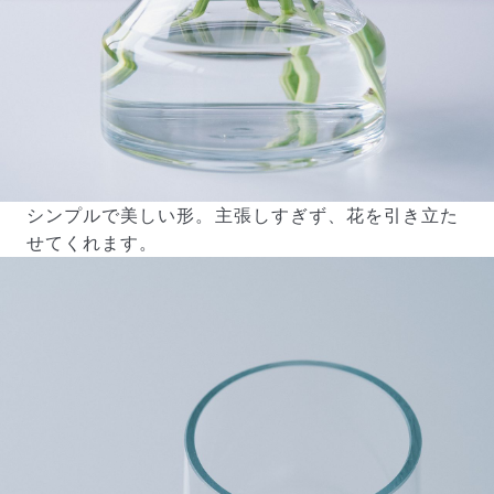
シンプルで美しい形。主張しすぎず、花を引き立た
せてくれます。