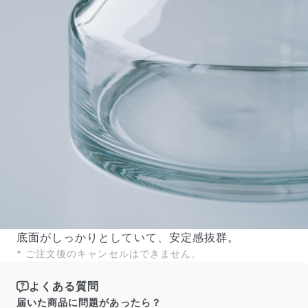
底面がしっかりとしていて、安定感抜群。
* ご注文後のキャンセルはできません。
よくある質問
届いた商品に問題があったら？