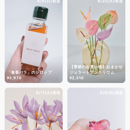
8/9(日)発送
8/25(火)発送
【季節のお買い得】おまかせ
「食香バラ」のシロップ
ジェラートアンスリウム
¥2,970
¥2,310
8/11(火)発送
8/9(日)発送