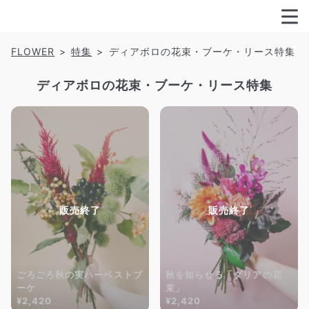
特定商取引法に関する表記
FLOWER
特集
ディアボロの花束・ブーケ・リース特集
ディアボロの花束・ブーケ・リース特集
販売終了
販売終了
ごろごろ秋の実ハーベストブ
秋を知らせる「ダリアの花
ーケ
束」
¥2,420
¥2,420