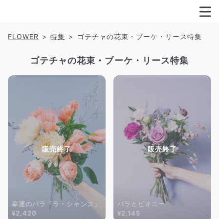
特定商取引法に関する表記
FLOWER
特集
ゴテチャの花束・ブーケ・リース特集
ゴテチャの花束・ブーケ・リース特集
販売終了
販売終了
幸運のバラ「ラ・シャンス」
バラとピオニー
¥2,420
¥2,145