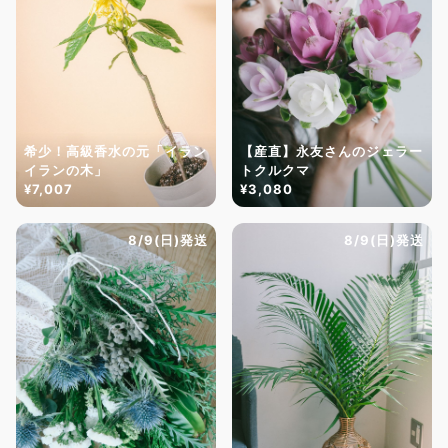
希少！高級香水の元「イラン
【産直】永友さんのジェラー
イランの木」
トクルクマ
¥7,007
¥3,080
8/9(日)発送
8/9(日)発送