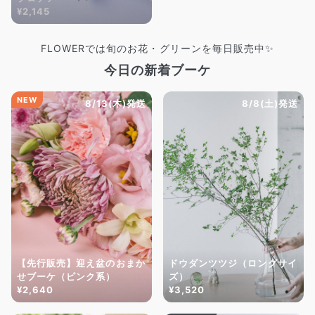
¥2,145
FLOWERでは旬のお花・グリーンを毎日販売中✨
今日の新着ブーケ
NEW
8/13(木)発送
8/8(土)発送
【先行販売】迎え盆のおまか
ドウダンツツジ（ロングサイ
せブーケ（ピンク系）
ズ）
¥2,640
¥3,520