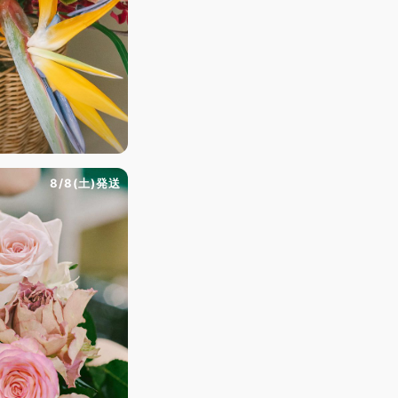
8/8(土)発送