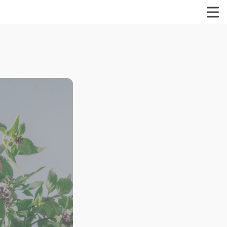
特定商取引法に関する表記