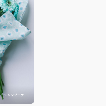
オーシャンブーケ