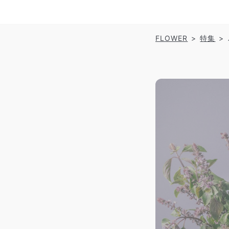
FLOWER
特集