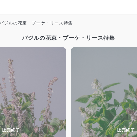
バジルの花束・ブーケ・リース特集
バジルの花束・ブーケ・リース特集
販売終了
販売終了