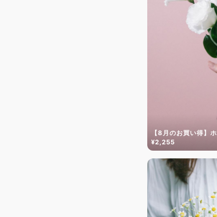
【8月のお買い得】
¥2,255