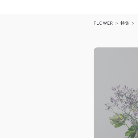
FLOWER
特集