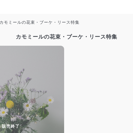
カモミールの花束・ブーケ・リース特集
カモミールの花束・ブーケ・リース特集
販売終了