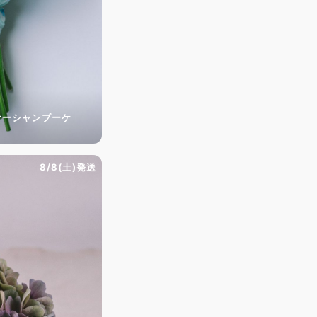
オーシャンブーケ
8/8(土)発送