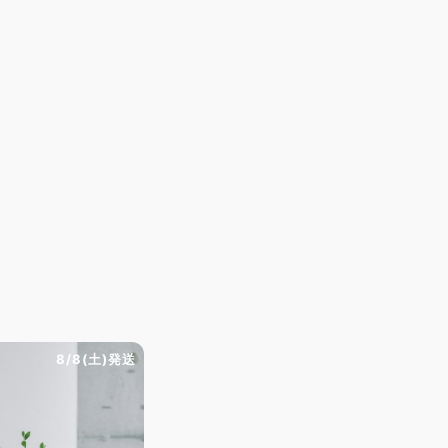
8/8(土)発送