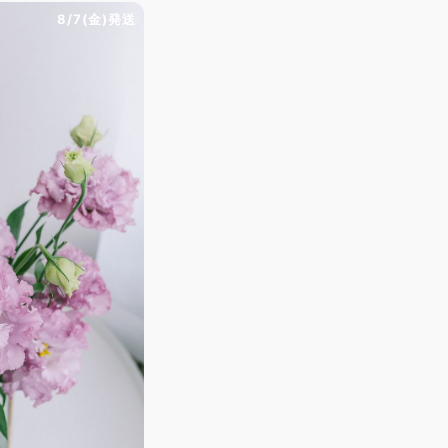
8/7(金)発送