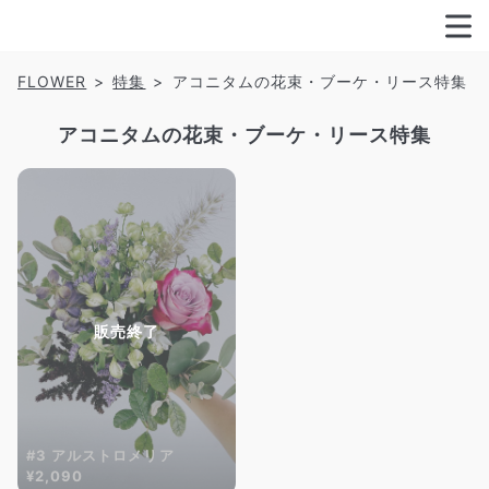
特定商取引法に関する表記
FLOWER
特集
アコニタムの花束・ブーケ・リース特集
アコニタムの花束・ブーケ・リース特集
販売終了
#3 アルストロメリア
¥2,090