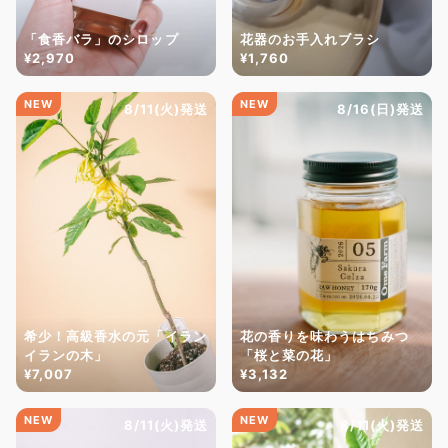
「食香バラ」のシロップ
花器のお手入れブラシ
¥2,970
¥1,760
NEW
NEW
8/11(火)発送
8/16(日)発送
希少！高級香水の元「イラン
花の香りを味わうはちみつ
イランの木」
「桜と菜の花」
¥7,007
¥3,132
NEW
NEW
8/11(火)発送
8/11(火)発送