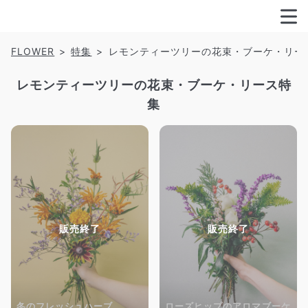
特定商取引法に関する表記
FLOWER
特集
レモンティーツリーの花束・ブーケ・リー
レモンティーツリーの花束・ブーケ・リース特
集
販売終了
販売終了
冬のフレッシュハーブ
ローズヒップのアロマブーケ