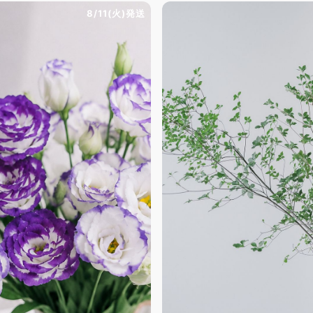
8/11(火)発送