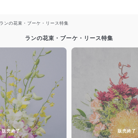
ランの花束・ブーケ・リース特集
ランの花束・ブーケ・リース特集
販売終了
販売終了