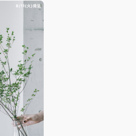
8/11(火)発送