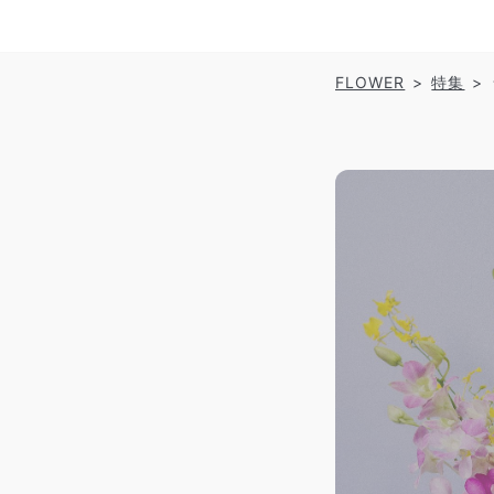
FLOWER
特集