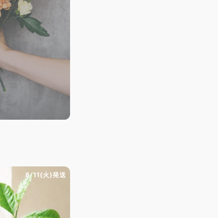
8/11(火)発送