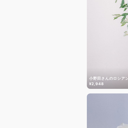
小野田さんのロシア
¥2,948