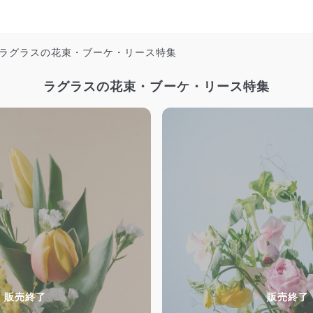
ラグラスの花束・ブーケ・リース特集
ラグラスの花束・ブーケ・リース特集
販売終了
販売終了