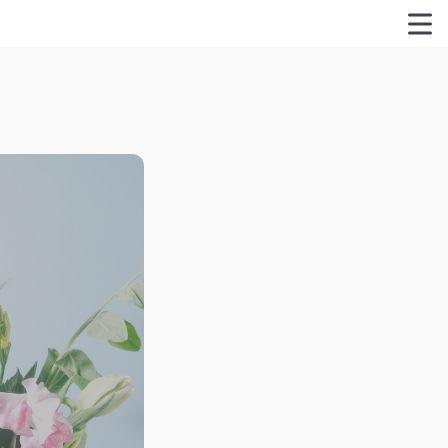
特定商取引法に関する表記