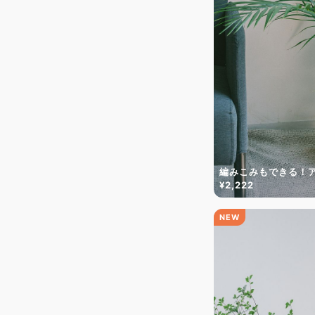
編みこみもできる！
¥2,222
NEW