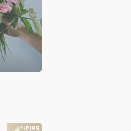
8/9(日)発送