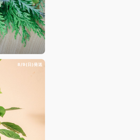
8/9(日)発送