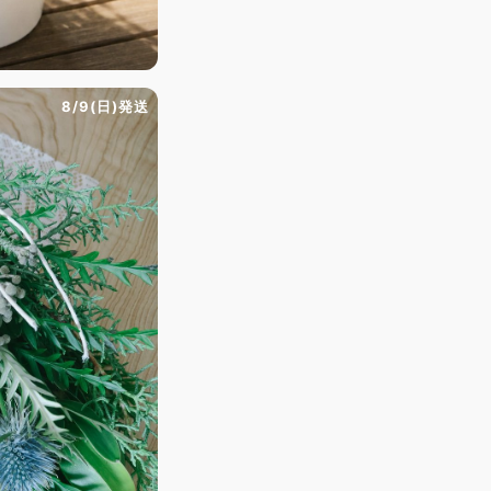
8/9(日)発送