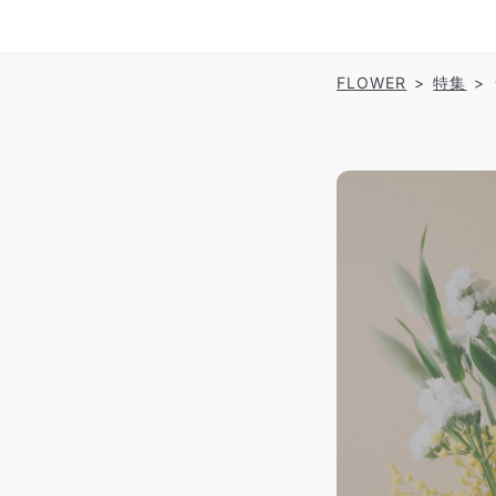
FLOWER
特集