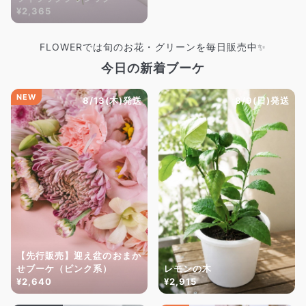
¥2,365
FLOWERでは旬のお花・グリーンを毎日販売中✨
今日の新着ブーケ
NEW
8/13(木)発送
8/9(日)発送
【先行販売】迎え盆のおまか
せブーケ（ピンク系）
レモンの木
¥2,640
¥2,915