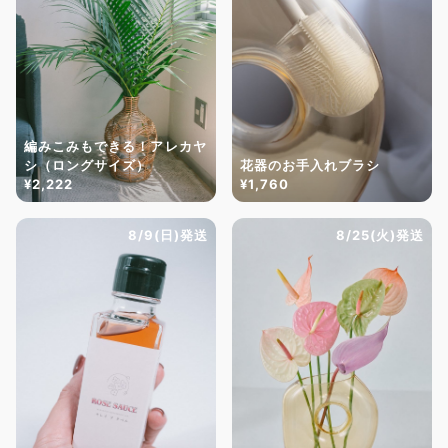
編みこみもできる！アレカヤ
シ（ロングサイズ）
花器のお手入れブラシ
¥2,222
¥1,760
8/9(日)発送
8/25(火)発送