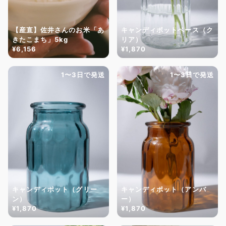
【産直】佐井さんのお米「あ
キャンディポットベース（ク
きたこまち」5kg
リア）
¥6,156
¥1,870
1〜3日で発送
1〜3日で発送
キャンディポット（グリー
キャンディポット（アンバ
ン）
ー）
¥1,870
¥1,870