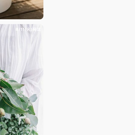
8/11(火)発送