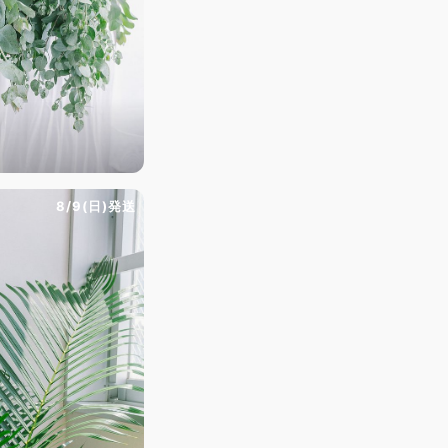
8/9(日)発送