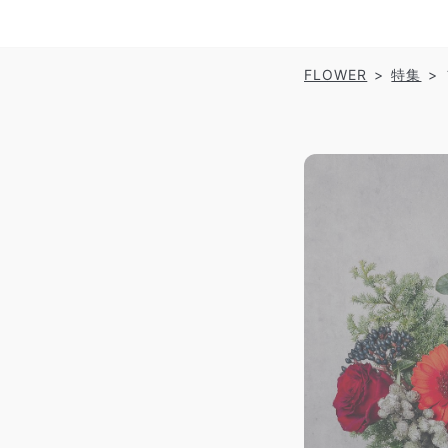
FLOWER
特集