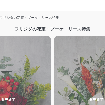
フリジダの花束・ブーケ・リース特集
フリジダの花束・ブーケ・リース特集
販売終了
販売終了