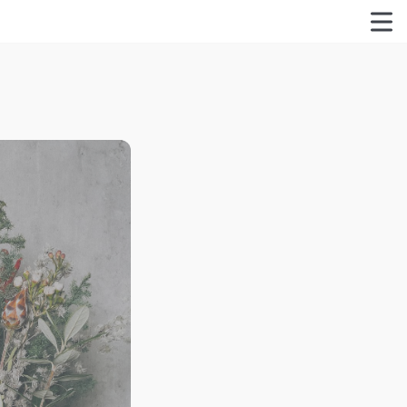
特定商取引法に関する表記