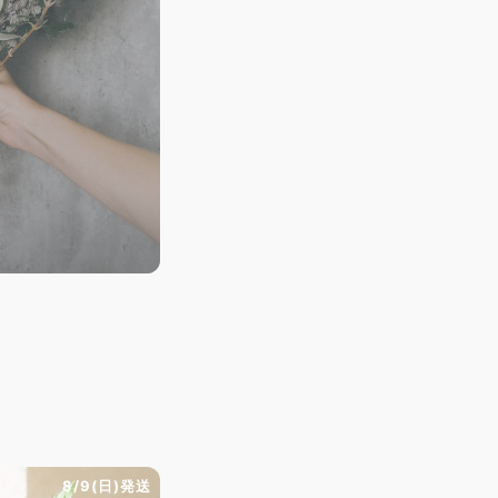
8/9(日)発送