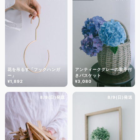
花を吊るす「フックハンガ
アンティークグレーの取手付
ー」
きバスケット
¥1,892
¥3,080
8/9(日)発送
8/9(日)発送