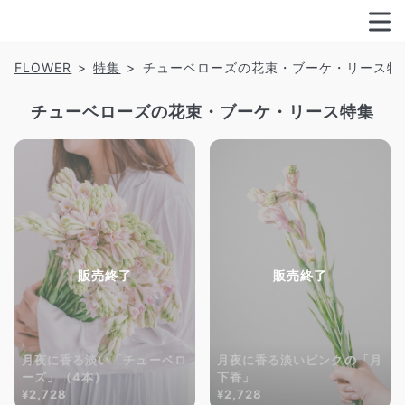
特定商取引法に関する表記
FLOWER
特集
チューベローズの花束・ブーケ・リース特
チューベローズの花束・ブーケ・リース特集
販売終了
販売終了
月夜に香る淡い「チューベロ
月夜に香る淡いピンクの「月
ーズ」（4本）
下香」
¥2,728
¥2,728