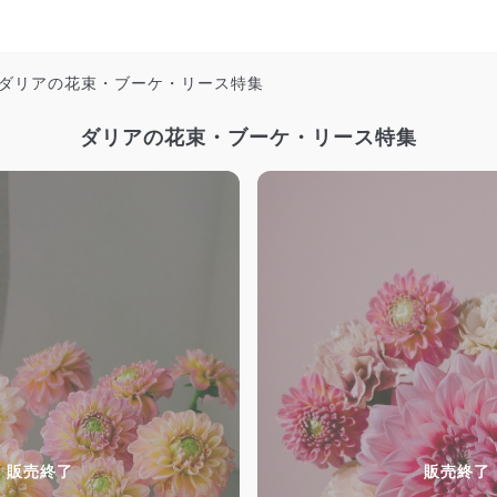
ダリアの花束・ブーケ・リース特集
ダリアの花束・ブーケ・リース特集
販売終了
販売終了