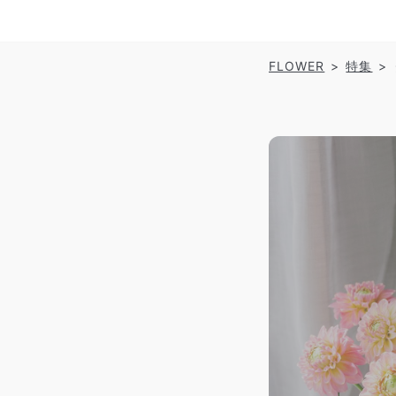
FLOWER
特集