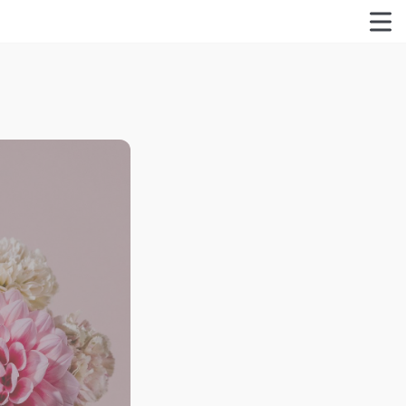
特定商取引法に関する表記