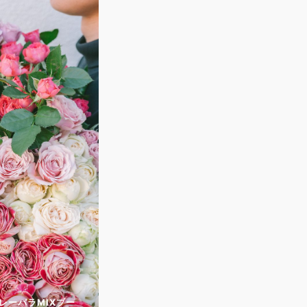
プレーバラMIXブー