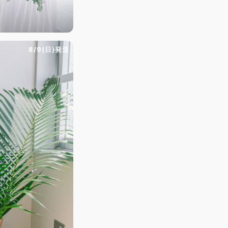
8/9(日)発送