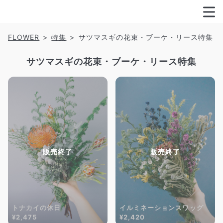
特定商取引法に関する表記
FLOWER
特集
サツマスギの花束・ブーケ・リース特集
サツマスギの花束・ブーケ・リース特集
販売終了
販売終了
トナカイの休日
イルミネーションスワッグ
¥2,475
¥2,420