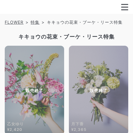
特定商取引法に関する表記
FLOWER
特集
キキョウの花束・ブーケ・リース特集
キキョウの花束・ブーケ・リース特集
販売終了
販売終了
乙女ゆり
月下香
¥2,420
¥2,365