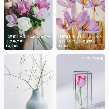
【産直】永友さんのジェラー
【産直】希少！土も水もいら
トクルクマ
ない「サフランの球根」
¥3,080
¥2,420
1〜3日で発送
1〜3日で発送