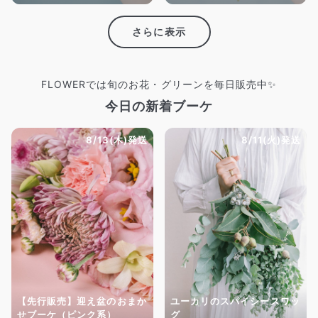
さらに表示
FLOWERでは旬のお花・グリーンを毎日販売中✨
今日の新着ブーケ
8/13(木)発送
8/11(火)発送
【先行販売】迎え盆のおまか
ユーカリのスパイシースワッ
せブーケ（ピンク系）
グ