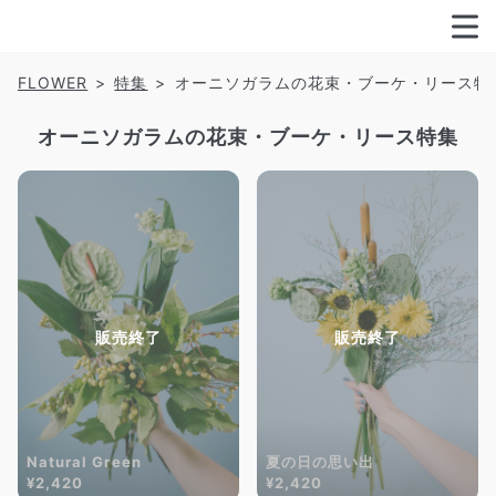
特定商取引法に関する表記
FLOWER
特集
オーニソガラムの花束・ブーケ・リース特
オーニソガラムの花束・ブーケ・リース特集
販売終了
販売終了
Natural Green
夏の日の思い出
¥2,420
¥2,420