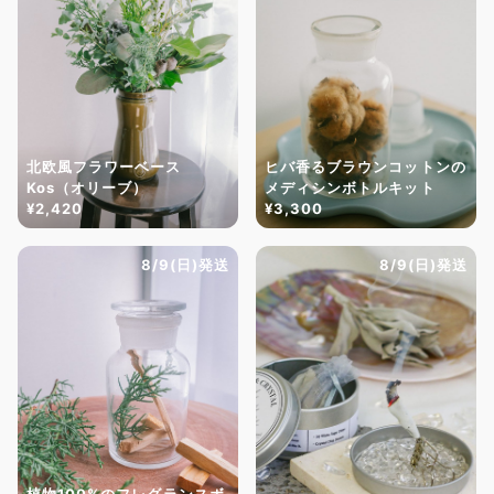
北欧風フラワーベース
ヒバ香るブラウンコットンの
Kos（オリーブ）
メディシンボトルキット
¥2,420
¥3,300
8/9(日)発送
8/9(日)発送
植物100%のフレグランスボ