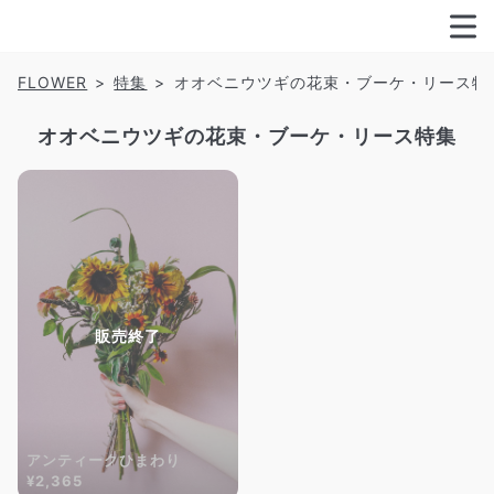
特定商取引法に関する表記
FLOWER
特集
オオベニウツギの花束・ブーケ・リース特
オオベニウツギの花束・ブーケ・リース特集
販売終了
アンティークひまわり
¥2,365