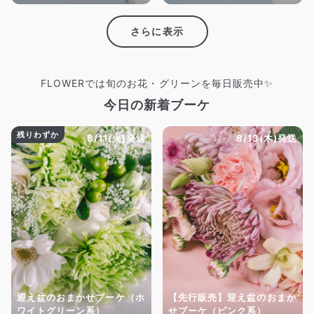
さらに表示
FLOWERでは旬のお花・グリーンを毎日販売中✨
今日の新着ブーケ
残りわずか
8/11(火)発送
8/13(木)発送
迎え盆のおまかせブーケ（ホ
【先行販売】迎え盆のおまか
ワイトグリーン系）
せブーケ（ピンク系）