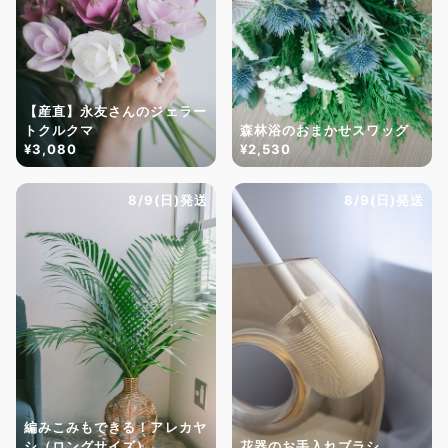
【産直】永友さんのジェラー
トクルクマ
森林浴のおまかせスワッグ
¥3,080
¥2,530
8/9(日)発送
8/9(日)発送
編みこみもできる！アレカヤ
シ（ロングサイズ）
花器のお手入れブラシ