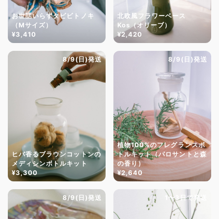
お世話いらずタビビトノキ
北欧風フラワーベース
（Mサイズ）
Kos（オリーブ）
¥3,410
¥2,420
8/9(日)発送
8/9(日)発送
植物100%のフレグランスボ
ヒバ香るブラウンコットンの
トルキット（パロサントと森
メディシンボトルキット
の香り）
¥3,300
¥2,640
8/9(日)発送
1〜3日で発送