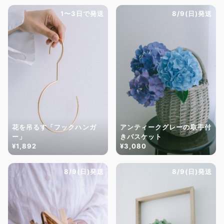
1〜3日で発送
8/9(日)発送
花を吊るす「フックハンガ
アンティークグレーの取手付
ー」
きバスケット
¥1,892
¥3,080
8/9(日)発送
8/9(日)発送