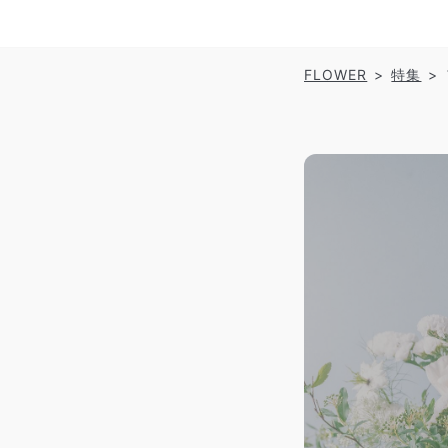
FLOWER
特集