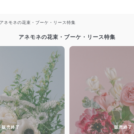
アネモネの花束・ブーケ・リース特集
アネモネの花束・ブーケ・リース特集
販売終了
販売終了