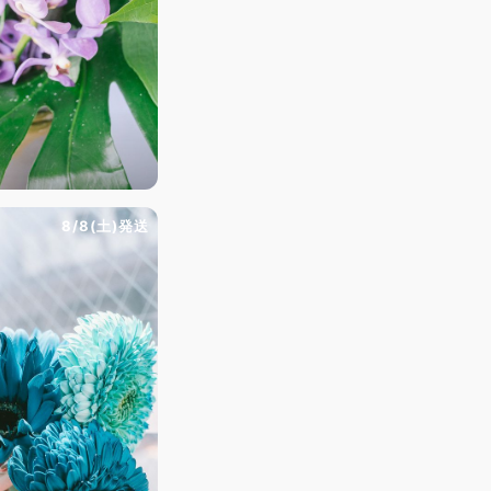
8/8(土)発送