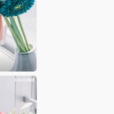
8/8(土)発送