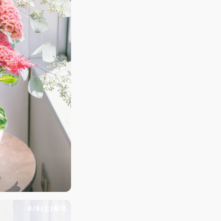
8/8(土)発送