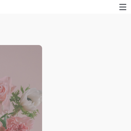
特定商取引法に関する表記