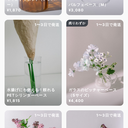
ー）
パルフェベース（M）
¥1,870
¥3,080
残りわずか
1〜3日で発送
1〜3日で発送
水揚げにも使える！頼れる
ガラスのピッチャーベース
PETシリンダーベース
（Sサイズ）
¥1,815
¥4,400
1〜3日で発送
1〜3日で発送