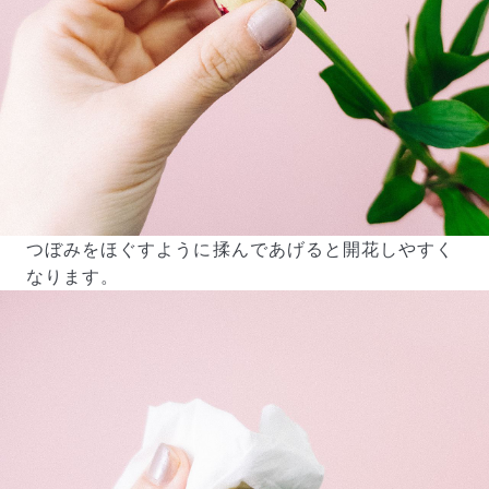
つぼみをほぐすように揉んであげると開花しやすく
なります。