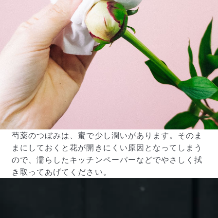
芍薬のつぼみは、蜜で少し潤いがあります。そのま
まにしておくと花が開きにくい原因となってしまう
ので、濡らしたキッチンペーパーなどでやさしく拭
き取ってあげてください。