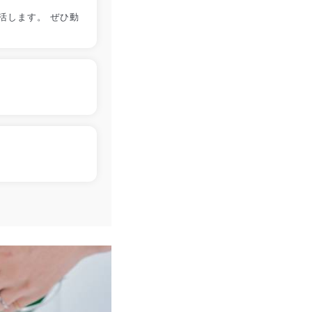
活します。 ぜひ動