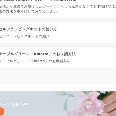
産地から直送でお届けしたガーベラ。もしも元気がなくても水揚げで復
画の方法を参考にしてみてください。
セルフラッピングキットの使い方
セルフラッピングキットの紹介
テーブルグリーン「Amotto」のお世話方法
テーブルグリーン「Amotto」のお世話方法
〜
リーンを販売中
る