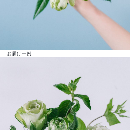
お届け一例