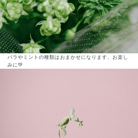
バラやミントの種類はおまかせになります。お楽し
みに💚