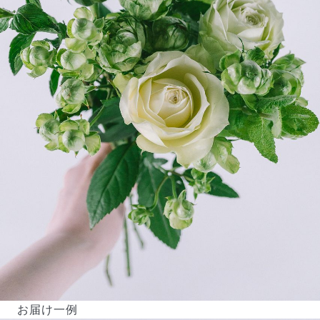
お届け一例