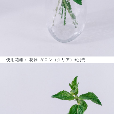
使用花器： 花器 ガロン（クリア）※別売