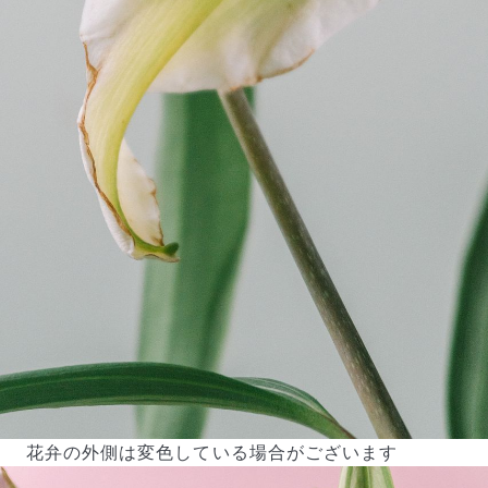
花弁の外側は変色している場合がございます