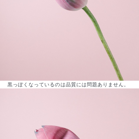
黒っぽくなっているのは品質には問題ありません。