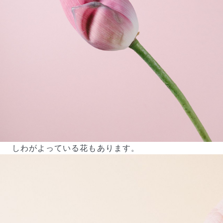
しわがよっている花もあります。