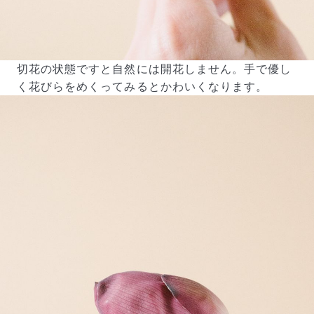
切花の状態ですと自然には開花しません。手で優し
く花びらをめくってみるとかわいくなります。