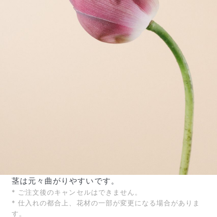
茎は元々曲がりやすいです。
* ご注文後のキャンセルはできません。
* 仕入れの都合上、花材の一部が変更になる場合がありま
す。