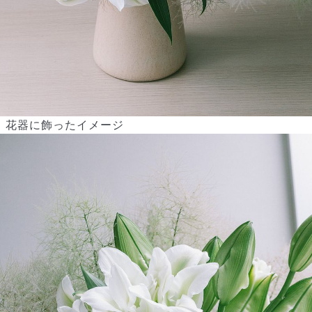
花器に飾ったイメージ