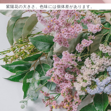
紫陽花の大きさ、色味には個体差があります。