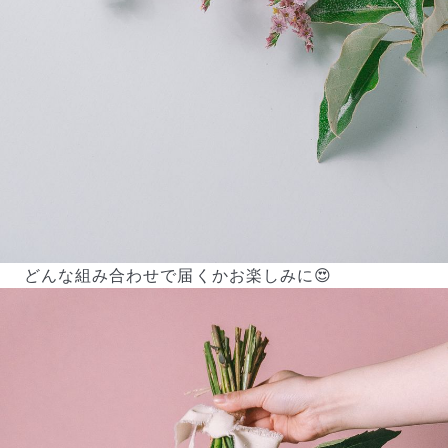
どんな組み合わせで届くかお楽しみに😍