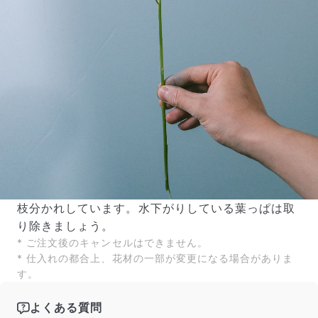
枝分かれしています。水下がりしている葉っぱは取
り除きましょう。
* ご注文後のキャンセルはできません。
* 仕入れの都合上、花材の一部が変更になる場合がありま
す。
よくある質問