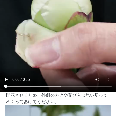
開花させるため、外側のガクや花びらは思い切って
めくってあげてください。