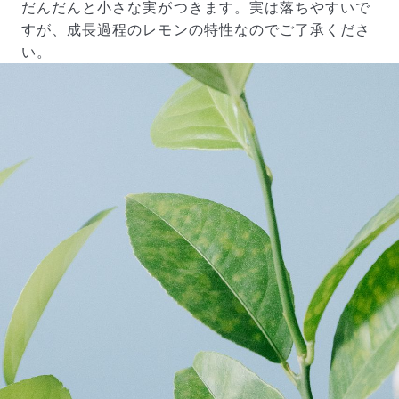
だんだんと小さな実がつきます。実は落ちやすいで
すが、成長過程のレモンの特性なのでご了承くださ
い。