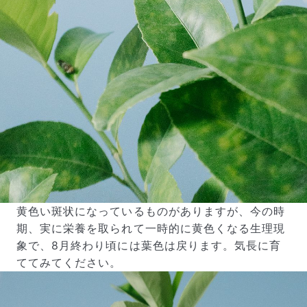
黄色い斑状になっているものがありますが、今の時
期、実に栄養を取られて一時的に黄色くなる生理現
象で、8月終わり頃には葉色は戻ります。気長に育
ててみてください。