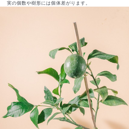
実の個数や樹形には個体差がります。