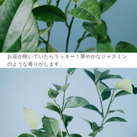
お花が咲いていたらラッキー！華やかなジャスミン
のような香りがします。