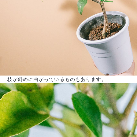
枝が斜めに曲がっているものもあります。