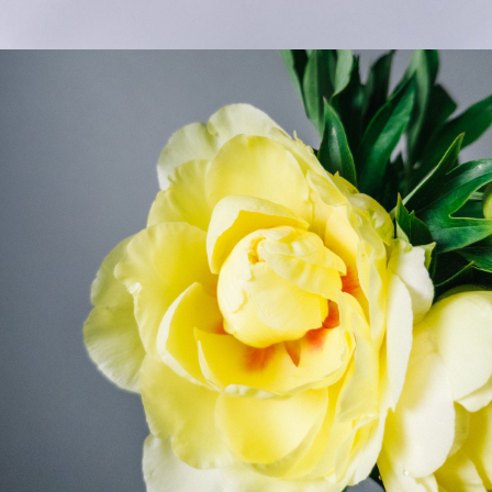
ご注文後一定時間内であればキャンセル可能です。