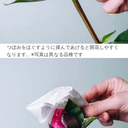
つぼみをほぐすように揉んであげると開花しやすく
なります。※写真は異なる品種です