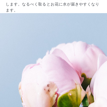
します。なるべく取るとお花に水が届きやすくなり
ます。