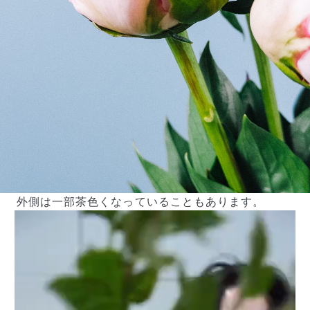
外側は一部茶色くなっていることもあります。