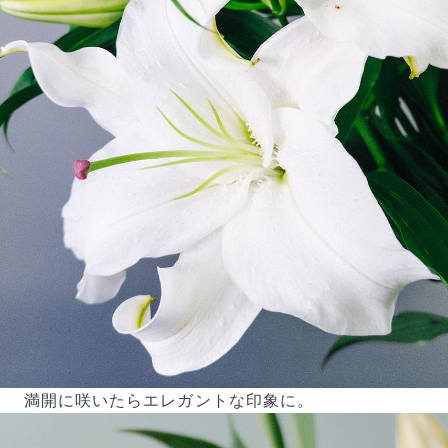
満開に咲いたらエレガントな印象に。