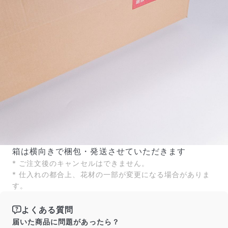
箱は横向きで梱包・発送させていただきます
* ご注文後のキャンセルはできません。
* 仕入れの都合上、花材の一部が変更になる場合がありま
す。
よくある質問
届いた商品に問題があったら？