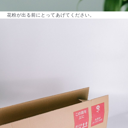
花粉が出る前にとってあげてください。