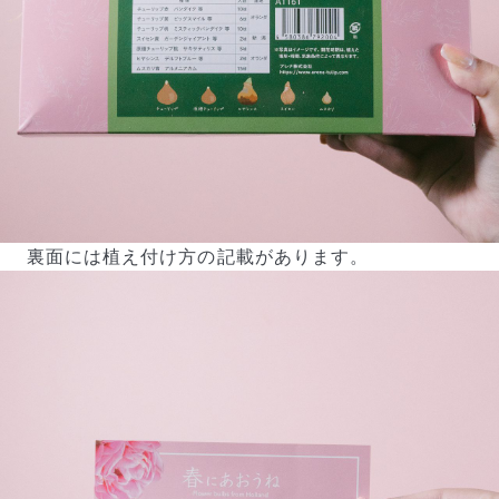
裏面には植え付け方の記載があります。