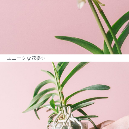
ユニークな花姿✨