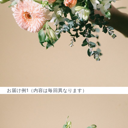
お届け例1（内容は毎回異なります）