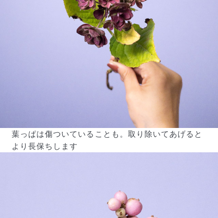
葉っぱは傷ついていることも。取り除いてあげると
より長保ちします