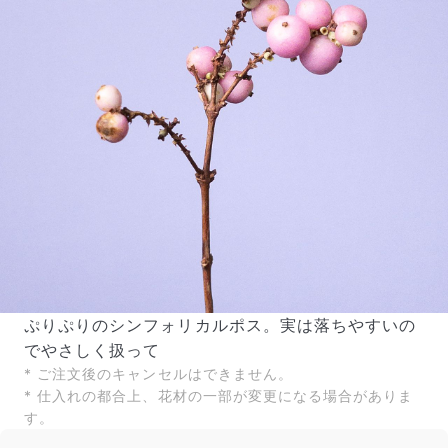
ぷりぷりのシンフォリカルポス。実は落ちやすいの
でやさしく扱って
* ご注文後のキャンセルはできません。
* 仕入れの都合上、花材の一部が変更になる場合がありま
す。