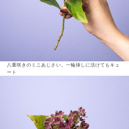
八重咲きのミニあじさい。一輪挿しに活けてもキュ
ート