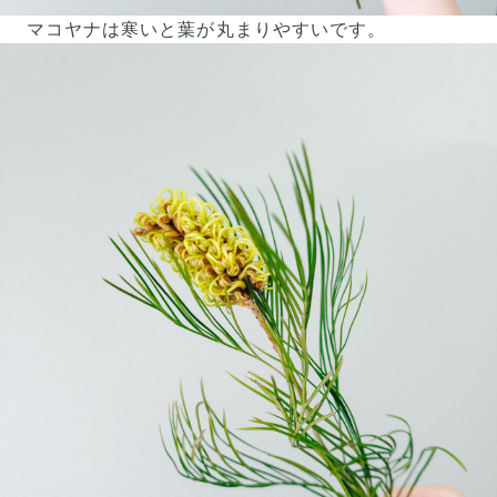
マコヤナは寒いと葉が丸まりやすいです。