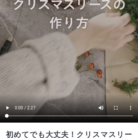
初めてでも大丈夫！クリスマスリー