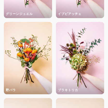
グリーンジュエル
イブピアッチェ
野バラ
ブラキトリカ