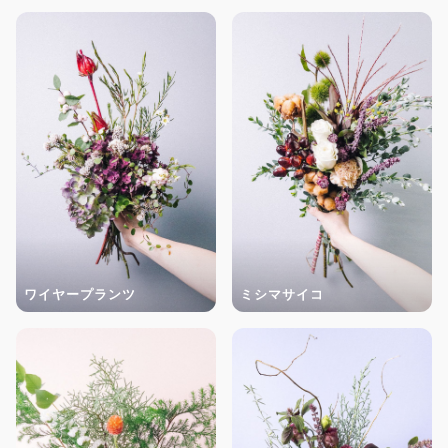
ワイヤープランツ
ミシマサイコ