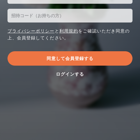
プライバシーポリシー
と
利用規約
をご確認いただき同意の
上、会員登録してください。
ログインする