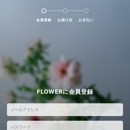
会員登録
お届け先
お支払い
FLOWERに会員登録