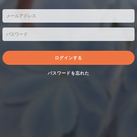
パスワードを忘れた