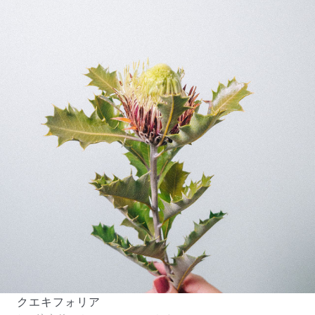
届いたお花に元気がなかったら？
もし届いたお花に「枯れている」「折れている」などの
不備があった場合は、些細なことでもお気軽にサポート
までご連絡ください。ご返金にて補償いたします。
クエキフォリア